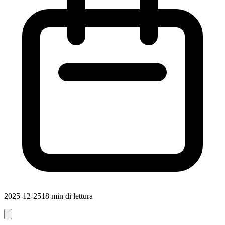
2025-12-25
18 min di lettura