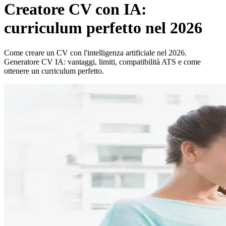
Creatore CV con IA:
curriculum perfetto nel 2026
Come creare un CV con l'intelligenza artificiale nel 2026.
Generatore CV IA: vantaggi, limiti, compatibilità ATS e come
ottenere un curriculum perfetto.