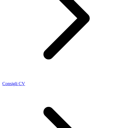
Consigli CV