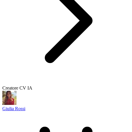
Creatore CV IA
Giulia Rossi