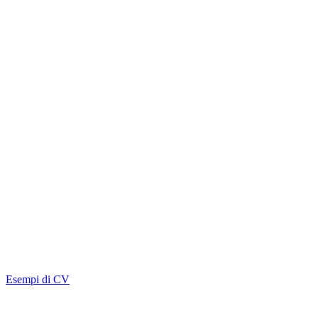
Esempi di CV