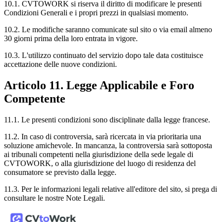
10.1. CVTOWORK si riserva il diritto di modificare le presenti
Condizioni Generali e i propri prezzi in qualsiasi momento.
10.2. Le modifiche saranno comunicate sul sito o via email almeno
30 giorni prima della loro entrata in vigore.
10.3. L'utilizzo continuato del servizio dopo tale data costituisce
accettazione delle nuove condizioni.
Articolo 11. Legge Applicabile e Foro
Competente
11.1. Le presenti condizioni sono disciplinate dalla legge francese.
11.2. In caso di controversia, sarà ricercata in via prioritaria una
soluzione amichevole. In mancanza, la controversia sarà sottoposta
ai tribunali competenti nella giurisdizione della sede legale di
CVTOWORK, o alla giurisdizione del luogo di residenza del
consumatore se previsto dalla legge.
11.3. Per le informazioni legali relative all'editore del sito, si prega di
consultare le nostre Note Legali.