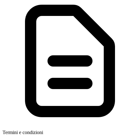
Termini e condizioni