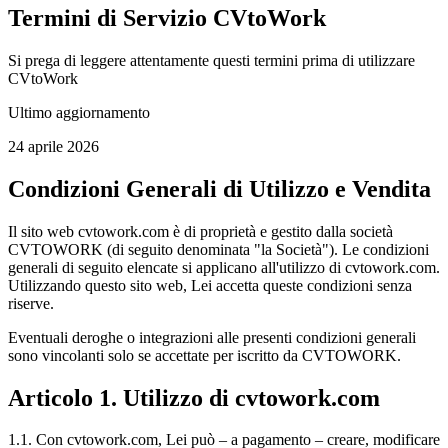
Termini di Servizio CVtoWork
Si prega di leggere attentamente questi termini prima di utilizzare
CVtoWork
Ultimo aggiornamento
24 aprile 2026
Condizioni Generali di Utilizzo e Vendita
Il sito web cvtowork.com è di proprietà e gestito dalla società
CVTOWORK (di seguito denominata "la Società"). Le condizioni
generali di seguito elencate si applicano all'utilizzo di cvtowork.com.
Utilizzando questo sito web, Lei accetta queste condizioni senza
riserve.
Eventuali deroghe o integrazioni alle presenti condizioni generali
sono vincolanti solo se accettate per iscritto da CVTOWORK.
Articolo 1. Utilizzo di cvtowork.com
1.1. Con cvtowork.com, Lei può – a pagamento – creare, modificare