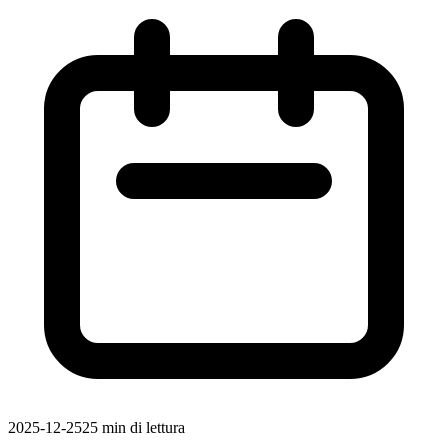
2025-12-25
25 min di lettura