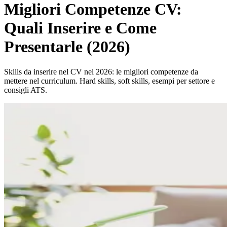
Migliori Competenze CV:
Quali Inserire e Come
Presentarle (2026)
Skills da inserire nel CV nel 2026: le migliori competenze da
mettere nel curriculum. Hard skills, soft skills, esempi per settore e
consigli ATS.