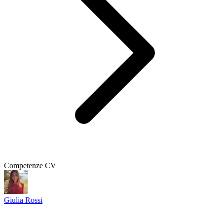
Competenze CV
Giulia Rossi