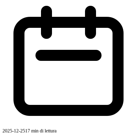
2025-12-25
17 min di lettura