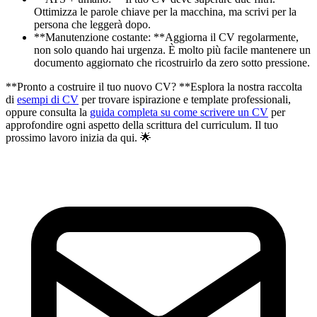
Ottimizza le parole chiave per la macchina, ma scrivi per la
persona che leggerà dopo.
**Manutenzione costante: **Aggiorna il CV regolarmente,
non solo quando hai urgenza. È molto più facile mantenere un
documento aggiornato che ricostruirlo da zero sotto pressione.
**Pronto a costruire il tuo nuovo CV? **Esplora la nostra raccolta
di
esempi di CV
per trovare ispirazione e template professionali,
oppure consulta la
guida completa su come scrivere un CV
per
approfondire ogni aspetto della scrittura del curriculum. Il tuo
prossimo lavoro inizia da qui. 🌟