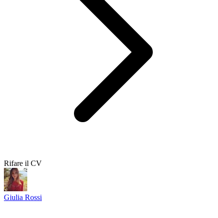
Rifare il CV
Giulia Rossi