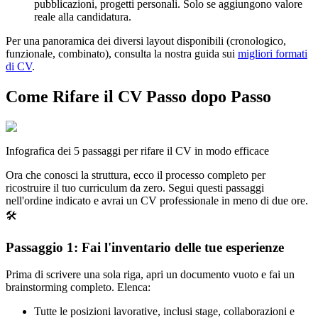
pubblicazioni, progetti personali. Solo se aggiungono valore
reale alla candidatura.
Per una panoramica dei diversi layout disponibili (cronologico,
funzionale, combinato), consulta la nostra guida sui
migliori formati
di CV
.
Come Rifare il CV Passo dopo Passo
Infografica dei 5 passaggi per rifare il CV in modo efficace
Ora che conosci la struttura, ecco il processo completo per
ricostruire il tuo curriculum da zero. Segui questi passaggi
nell'ordine indicato e avrai un CV professionale in meno di due ore.
🛠️
Passaggio 1: Fai l'inventario delle tue esperienze
Prima di scrivere una sola riga, apri un documento vuoto e fai un
brainstorming completo. Elenca:
Tutte le posizioni lavorative, inclusi stage, collaborazioni e