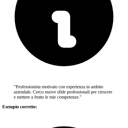
"Professionista motivato con esperienza in ambito
aziendale. Cerco nuove sfide professionali per crescere
e mettere a frutto le mie competenze."
Esempio corretto: