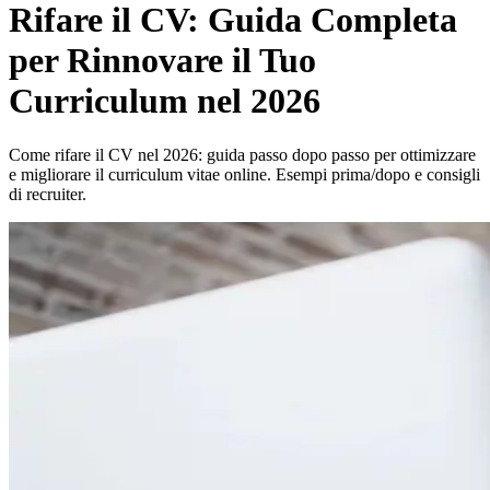
Rifare il CV: Guida Completa
per Rinnovare il Tuo
Curriculum nel 2026
Come rifare il CV nel 2026: guida passo dopo passo per ottimizzare
e migliorare il curriculum vitae online. Esempi prima/dopo e consigli
di recruiter.