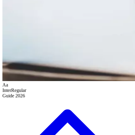
Aa
Inter
Regular
Guide
2026