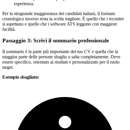
esperienza.
Per la stragrande maggioranza dei candidati italiani, il formato
cronologico inverso resta la scelta migliore. È quello che i recruiter
si aspettano e quello che i software ATS leggono con maggiore
facilità.
Passaggio 3: Scrivi il sommario professionale
Il sommario è la parte più importante del tuo CV e quella che la
maggior parte delle persone sbaglia o salta completamente. Deve
essere specifico, orientato ai risultati e personalizzato per il ruolo
target.
Esempio sbagliato: