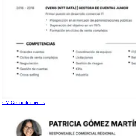
CV Gestor de cuentas