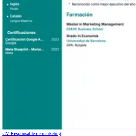
CV Responsable de marketing