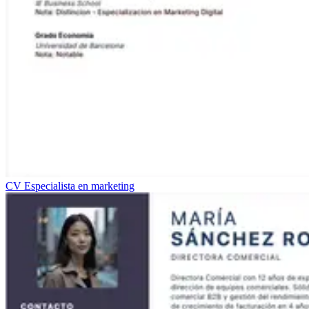
CV Especialista en marketing