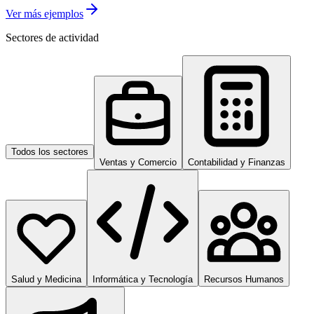
Ver más ejemplos
Sectores de actividad
Todos los sectores
Ventas y Comercio
Contabilidad y Finanzas
Salud y Medicina
Informática y Tecnología
Recursos Humanos