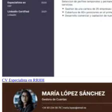
CV Especialista en RRHH