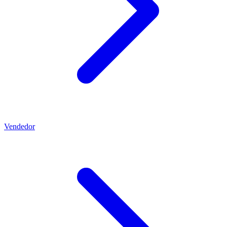
Vendedor