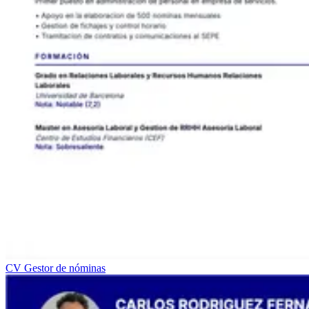
CV Gestor de nóminas