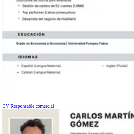
CV Responsable comercial