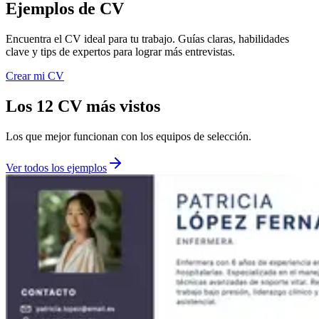
Ejemplos de CV
Encuentra el CV ideal para tu trabajo. Guías claras, habilidades
clave y tips de expertos para lograr más entrevistas.
Crear mi CV
Los 12 CV más vistos
Los que mejor funcionan con los equipos de selección.
Ver todos los ejemplos