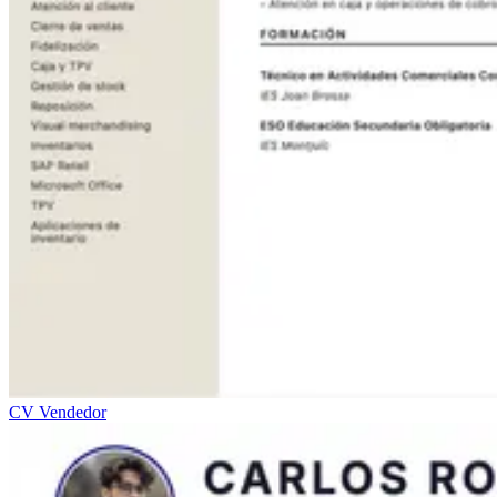
CV Vendedor