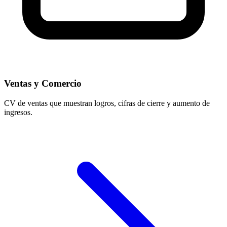
Ventas y Comercio
CV de ventas que muestran logros, cifras de cierre y aumento de
ingresos.