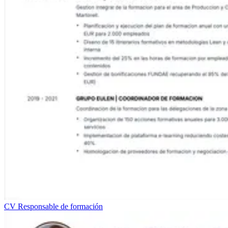
CV Responsable de formación