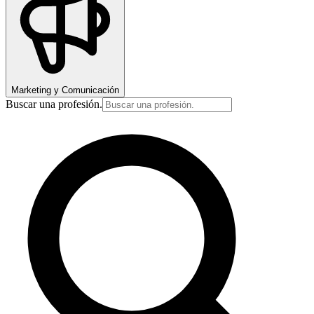
Marketing y Comunicación
Buscar una profesión.