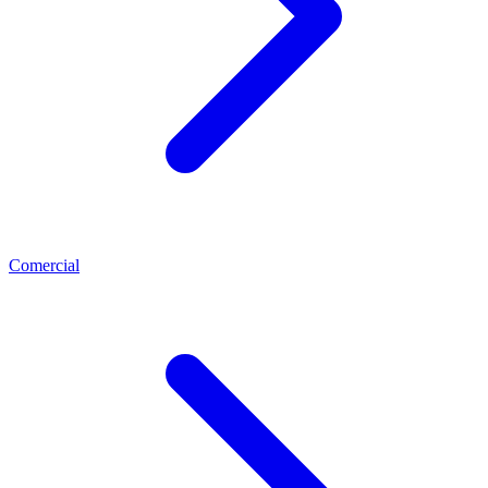
Comercial