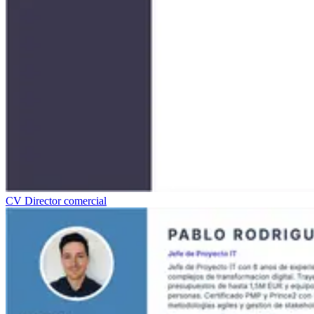
CV Director comercial