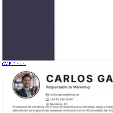
CV Enfermero