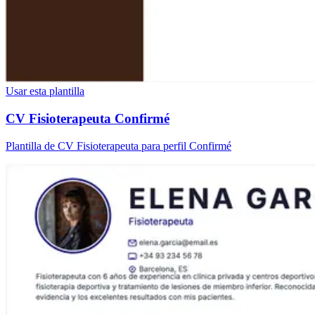
Usar esta plantilla
CV Fisioterapeuta Confirmé
Plantilla de CV Fisioterapeuta para perfil Confirmé