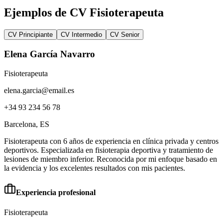
Ejemplos de CV Fisioterapeuta
CV Principiante
CV Intermedio
CV Senior
Elena García Navarro
Fisioterapeuta
elena.garcia@email.es
+34 93 234 56 78
Barcelona
, ES
Fisioterapeuta con 6 años de experiencia en clínica privada y centros
deportivos. Especializada en fisioterapia deportiva y tratamiento de
lesiones de miembro inferior. Reconocida por mi enfoque basado en
la evidencia y los excelentes resultados con mis pacientes.
Experiencia profesional
Fisioterapeuta