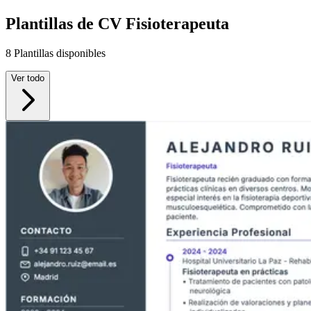
Plantillas de CV Fisioterapeuta
8 Plantillas disponibles
Ver todo