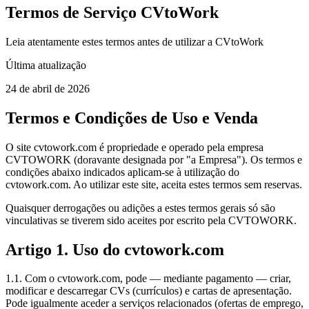
Termos de Serviço CVtoWork
Leia atentamente estes termos antes de utilizar a CVtoWork
Última atualização
24 de abril de 2026
Termos e Condições de Uso e Venda
O site cvtowork.com é propriedade e operado pela empresa
CVTOWORK (doravante designada por "a Empresa"). Os termos e
condições abaixo indicados aplicam-se à utilização do
cvtowork.com. Ao utilizar este site, aceita estes termos sem reservas.
Quaisquer derrogações ou adições a estes termos gerais só são
vinculativas se tiverem sido aceites por escrito pela CVTOWORK.
Artigo 1. Uso do cvtowork.com
1.1. Com o cvtowork.com, pode — mediante pagamento — criar,
modificar e descarregar CVs (currículos) e cartas de apresentação.
Pode igualmente aceder a serviços relacionados (ofertas de emprego,