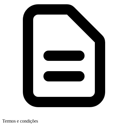
Termos e condições