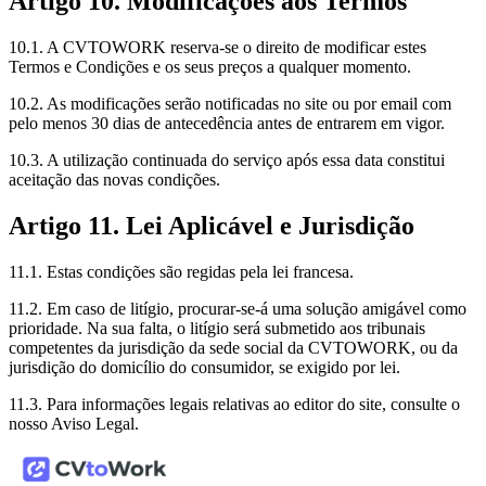
Artigo 10. Modificações aos Termos
10.1. A CVTOWORK reserva-se o direito de modificar estes
Termos e Condições e os seus preços a qualquer momento.
10.2. As modificações serão notificadas no site ou por email com
pelo menos 30 dias de antecedência antes de entrarem em vigor.
10.3. A utilização continuada do serviço após essa data constitui
aceitação das novas condições.
Artigo 11. Lei Aplicável e Jurisdição
11.1. Estas condições são regidas pela lei francesa.
11.2. Em caso de litígio, procurar-se-á uma solução amigável como
prioridade. Na sua falta, o litígio será submetido aos tribunais
competentes da jurisdição da sede social da CVTOWORK, ou da
jurisdição do domicílio do consumidor, se exigido por lei.
11.3. Para informações legais relativas ao editor do site, consulte o
nosso Aviso Legal.