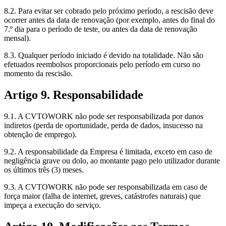
8.2. Para evitar ser cobrado pelo próximo período, a rescisão deve
ocorrer antes da data de renovação (por exemplo, antes do final do
7.º dia para o período de teste, ou antes da data de renovação
mensal).
8.3. Qualquer período iniciado é devido na totalidade. Não são
efetuados reembolsos proporcionais pelo período em curso no
momento da rescisão.
Artigo 9. Responsabilidade
9.1. A CVTOWORK não pode ser responsabilizada por danos
indiretos (perda de oportunidade, perda de dados, insucesso na
obtenção de emprego).
9.2. A responsabilidade da Empresa é limitada, exceto em caso de
negligência grave ou dolo, ao montante pago pelo utilizador durante
os últimos três (3) meses.
9.3. A CVTOWORK não pode ser responsabilizada em caso de
força maior (falha de internet, greves, catástrofes naturais) que
impeça a execução do serviço.