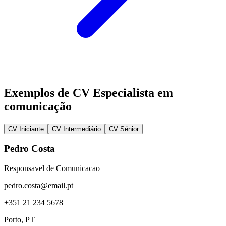
Exemplos de CV Especialista em
comunicação
CV Iniciante
CV Intermediário
CV Sénior
Pedro Costa
Responsavel de Comunicacao
pedro.costa@email.pt
+351 21 234 5678
Porto
, PT