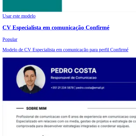
Usar este modelo
CV Especialista em comunicação Confirmé
Popular
Modelo de CV Especialista em comunicação para perfil Confirmé