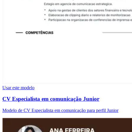
Usar este modelo
CV Especialista em comunicação Junior
Modelo de CV Especialista em comunicação para perfil Junior