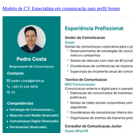
Modelo de CV Especialista em comunicação para perfil Senior