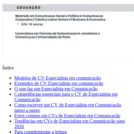
Índice
Modelos de CV Especialista em comunicação
Exemplos de CV Especialista em comunicação
O que faz um Especialista em Comunicação
Competências essenciais para o CV de Especialista em
Comunicação
Como escrever um CV de Especialista em Comunicação
passo a passo
Erros comuns em CVs de Especialista em Comunicação
Tendências em CVs de Especialista em Comunicação para
2026
Para complementar a leitura