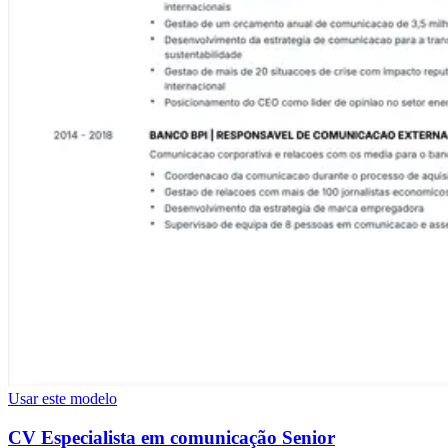
Usar este modelo
CV Especialista em comunicação Senior