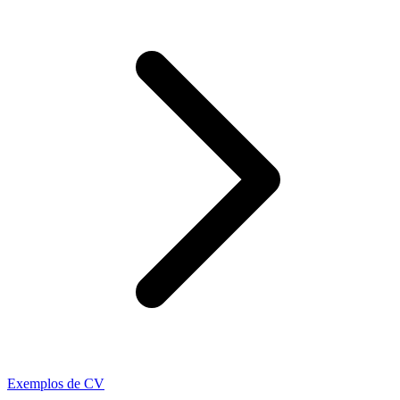
Exemplos de CV