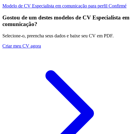
Modelo de CV Especialista em comunicação para perfil Confirmé
Gostou de um destes modelos de CV Especialista em
comunicação?
Selecione-o, preencha seus dados e baixe seu CV em PDF.
Criar meu CV agora