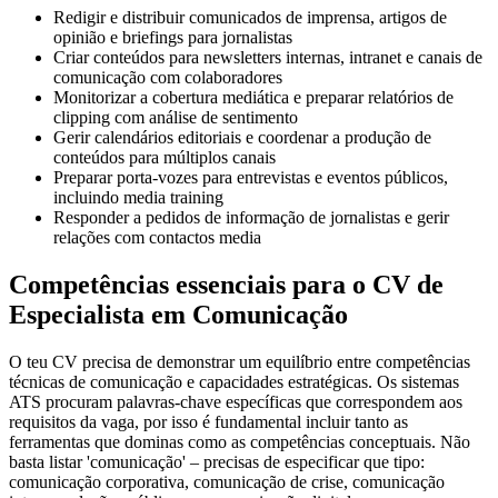
Redigir e distribuir comunicados de imprensa, artigos de
opinião e briefings para jornalistas
Criar conteúdos para newsletters internas, intranet e canais de
comunicação com colaboradores
Monitorizar a cobertura mediática e preparar relatórios de
clipping com análise de sentimento
Gerir calendários editoriais e coordenar a produção de
conteúdos para múltiplos canais
Preparar porta-vozes para entrevistas e eventos públicos,
incluindo media training
Responder a pedidos de informação de jornalistas e gerir
relações com contactos media
Competências essenciais para o CV de
Especialista em Comunicação
O teu CV precisa de demonstrar um equilíbrio entre competências
técnicas de comunicação e capacidades estratégicas. Os sistemas
ATS procuram palavras-chave específicas que correspondem aos
requisitos da vaga, por isso é fundamental incluir tanto as
ferramentas que dominas como as competências conceptuais. Não
basta listar 'comunicação' – precisas de especificar que tipo:
comunicação corporativa, comunicação de crise, comunicação