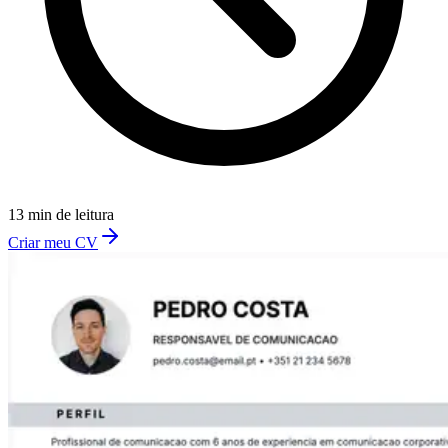
13 min de leitura
Criar meu CV