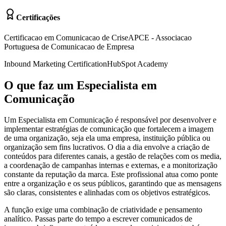
Certificações
Certificacao em Comunicacao de Crise
APCE - Associacao
Portuguesa de Comunicacao de Empresa
Inbound Marketing Certification
HubSpot Academy
O que faz um Especialista em
Comunicação
Um Especialista em Comunicação é responsável por desenvolver e
implementar estratégias de comunicação que fortalecem a imagem
de uma organização, seja ela uma empresa, instituição pública ou
organização sem fins lucrativos. O dia a dia envolve a criação de
conteúdos para diferentes canais, a gestão de relações com os media,
a coordenação de campanhas internas e externas, e a monitorização
constante da reputação da marca. Este profissional atua como ponte
entre a organização e os seus públicos, garantindo que as mensagens
são claras, consistentes e alinhadas com os objetivos estratégicos.
A função exige uma combinação de criatividade e pensamento
analítico. Passas parte do tempo a escrever comunicados de