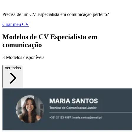
Precisa de um CV Especialista em comunicação perfeito?
Criar meu CV
Modelos de CV Especialista em
comunicação
8 Modelos disponíveis
Ver todos