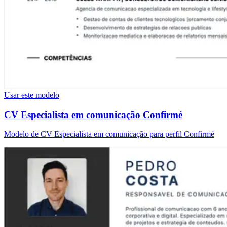
Usar este modelo
CV Especialista em comunicação Confirmé
Modelo de CV Especialista em comunicação para perfil Confirmé