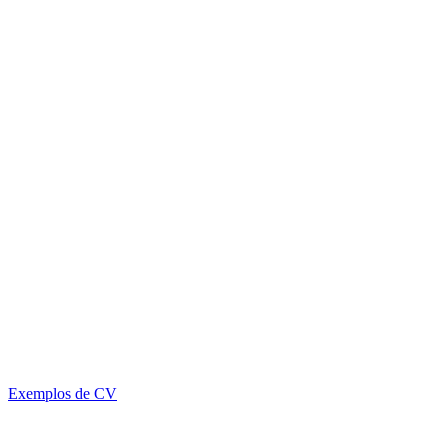
Exemplos de CV