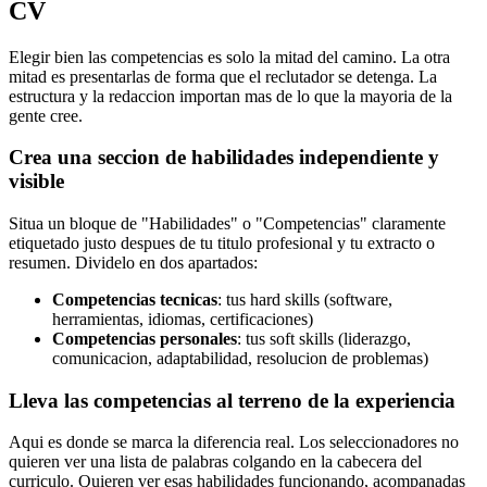
CV
Elegir bien las competencias es solo la mitad del camino. La otra
mitad es presentarlas de forma que el reclutador se detenga. La
estructura y la redaccion importan mas de lo que la mayoria de la
gente cree.
Crea una seccion de habilidades independiente y
visible
Situa un bloque de "Habilidades" o "Competencias" claramente
etiquetado justo despues de tu titulo profesional y tu extracto o
resumen. Dividelo en dos apartados:
Competencias tecnicas
: tus hard skills (software,
herramientas, idiomas, certificaciones)
Competencias personales
: tus soft skills (liderazgo,
comunicacion, adaptabilidad, resolucion de problemas)
Lleva las competencias al terreno de la experiencia
Aqui es donde se marca la diferencia real. Los seleccionadores no
quieren ver una lista de palabras colgando en la cabecera del
curriculo. Quieren ver esas habilidades funcionando, acompanadas