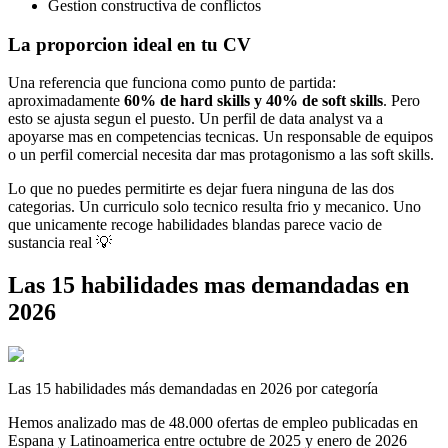
Gestion constructiva de conflictos
La proporcion ideal en tu CV
Una referencia que funciona como punto de partida:
aproximadamente
60% de hard skills y 40% de soft skills
. Pero
esto se ajusta segun el puesto. Un perfil de data analyst va a
apoyarse mas en competencias tecnicas. Un responsable de equipos
o un perfil comercial necesita dar mas protagonismo a las soft skills.
Lo que no puedes permitirte es dejar fuera ninguna de las dos
categorias. Un curriculo solo tecnico resulta frio y mecanico. Uno
que unicamente recoge habilidades blandas parece vacio de
sustancia real 💡
Las 15 habilidades mas demandadas en
2026
Las 15 habilidades más demandadas en 2026 por categoría
Hemos analizado mas de 48.000 ofertas de empleo publicadas en
Espana y Latinoamerica entre octubre de 2025 y enero de 2026