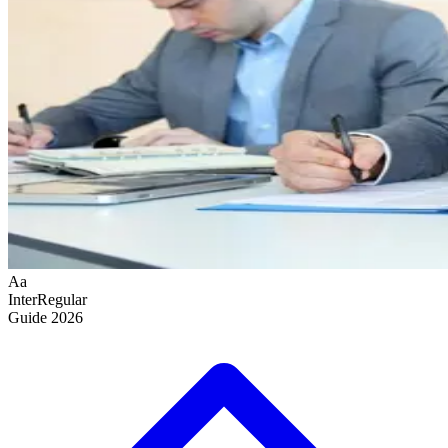
Aa
Inter
Regular
Guide
2026