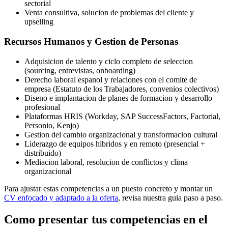
sectorial
Venta consultiva, solucion de problemas del cliente y
upselling
Recursos Humanos y Gestion de Personas
Adquisicion de talento y ciclo completo de seleccion
(sourcing, entrevistas, onboarding)
Derecho laboral espanol y relaciones con el comite de
empresa (Estatuto de los Trabajadores, convenios colectivos)
Diseno e implantacion de planes de formacion y desarrollo
profesional
Plataformas HRIS (Workday, SAP SuccessFactors, Factorial,
Personio, Kenjo)
Gestion del cambio organizacional y transformacion cultural
Liderazgo de equipos hibridos y en remoto (presencial +
distribuido)
Mediacion laboral, resolucion de conflictos y clima
organizacional
Para ajustar estas competencias a un puesto concreto y montar un
CV enfocado y adaptado a la oferta
, revisa nuestra guia paso a paso.
Como presentar tus competencias en el