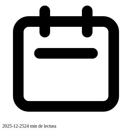
2025-12-25
24 min de lectura