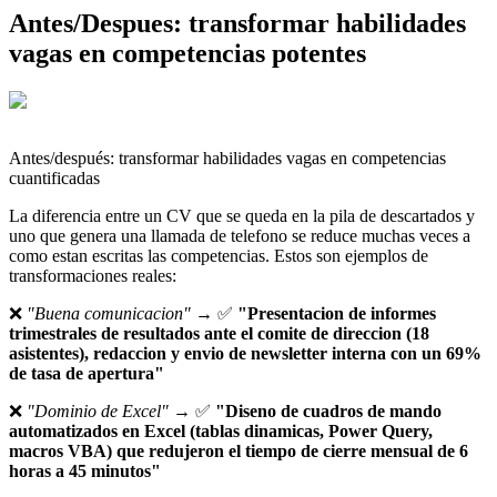
Antes/Despues: transformar habilidades
vagas en competencias potentes
Antes/después: transformar habilidades vagas en competencias
cuantificadas
La diferencia entre un CV que se queda en la pila de descartados y
uno que genera una llamada de telefono se reduce muchas veces a
como estan escritas las competencias. Estos son ejemplos de
transformaciones reales:
❌
"Buena comunicacion"
→ ✅
"Presentacion de informes
trimestrales de resultados ante el comite de direccion (18
asistentes), redaccion y envio de newsletter interna con un 69%
de tasa de apertura"
❌
"Dominio de Excel"
→ ✅
"Diseno de cuadros de mando
automatizados en Excel (tablas dinamicas, Power Query,
macros VBA) que redujeron el tiempo de cierre mensual de 6
horas a 45 minutos"