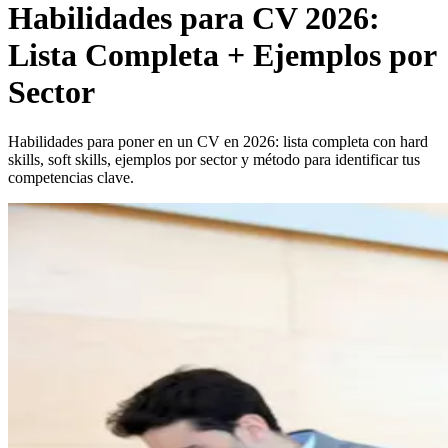
Habilidades para CV 2026:
Lista Completa + Ejemplos por
Sector
Habilidades para poner en un CV en 2026: lista completa con hard
skills, soft skills, ejemplos por sector y método para identificar tus
competencias clave.