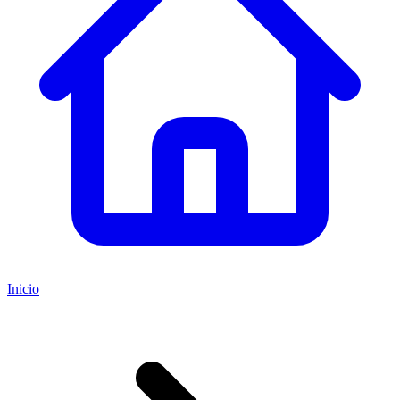
Inicio