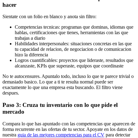
hacer
Sientate con un folio en blanco y anota sin filtro:
Competencias tecnicas: programas que dominas, idiomas que
hablas, certificaciones que tienes, herramientas con las que
trabajas a diario
Habilidades interpersonales: situaciones concretas en las que
tu capacidad de relacion, de negociacion o de comunicacion
hizo la diferencia
Logros cuantificables: proyectos que lideraste, resultados que
alcanzaste, KPIs que superaste, equipos que coordinaste
No te autocensures. Apuntalo todo, incluso lo que te parece trivial o
demasiado basico. Lo que a ti te resulta normal puede ser
exactamente lo que una empresa esta buscando. El filtro viene
despues.
Paso 3: Cruza tu inventario con lo que pide el
mercado
Compara lo que has apuntado con las competencias que aparecen de
forma recurrente en las ofertas de tu sector. Apoyate en los datos de
nuestra
guia de las mejores competencias para el CV
para detectar