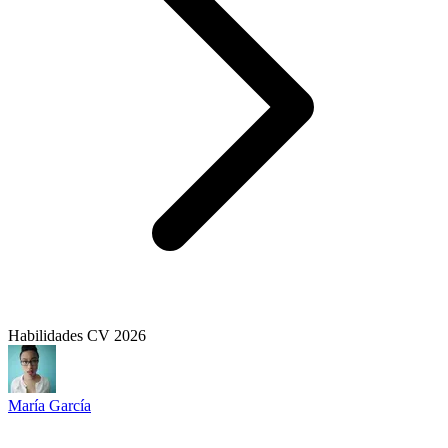
Habilidades CV 2026
María García