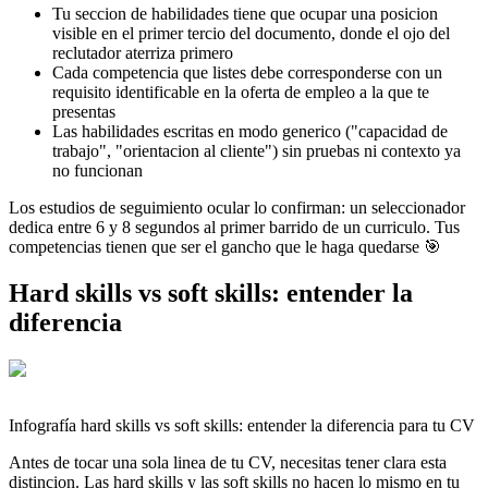
Tu seccion de habilidades tiene que ocupar una posicion
visible en el primer tercio del documento, donde el ojo del
reclutador aterriza primero
Cada competencia que listes debe corresponderse con un
requisito identificable en la oferta de empleo a la que te
presentas
Las habilidades escritas en modo generico ("capacidad de
trabajo", "orientacion al cliente") sin pruebas ni contexto ya
no funcionan
Los estudios de seguimiento ocular lo confirman: un seleccionador
dedica entre 6 y 8 segundos al primer barrido de un curriculo. Tus
competencias tienen que ser el gancho que le haga quedarse 🎯
Hard skills vs soft skills: entender la
diferencia
Infografía hard skills vs soft skills: entender la diferencia para tu CV
Antes de tocar una sola linea de tu CV, necesitas tener clara esta
distincion. Las hard skills y las soft skills no hacen lo mismo en tu