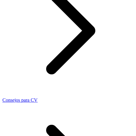
Consejos para CV