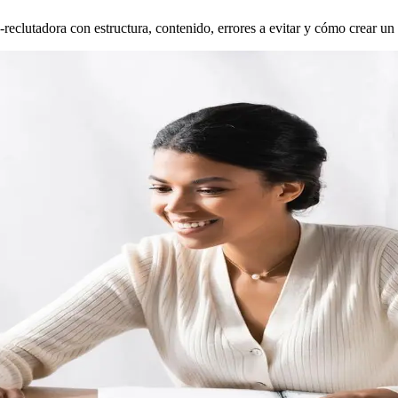
clutadora con estructura, contenido, errores a evitar y cómo crear un 