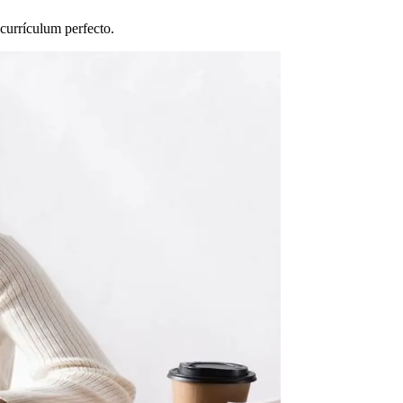
currículum perfecto.