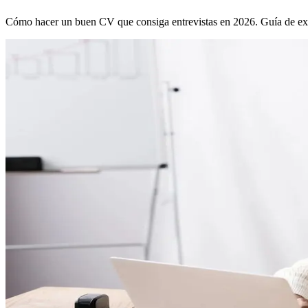
Cómo hacer un buen CV que consiga entrevistas en 2026. Guía de ex-re