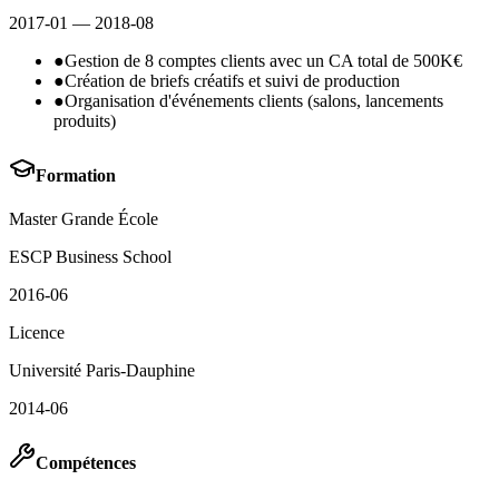
2017-01
— 2018-08
●
Gestion de 8 comptes clients avec un CA total de 500K€
●
Création de briefs créatifs et suivi de production
●
Organisation d'événements clients (salons, lancements
produits)
Formation
Master Grande École
ESCP Business School
2016-06
Licence
Université Paris-Dauphine
2014-06
Compétences