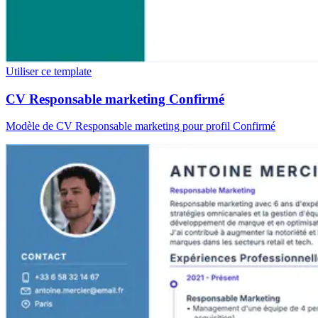
Utiliser ce template
CV Responsable marketing Confirmé
Modèle de CV Responsable marketing pour profil Confirmé