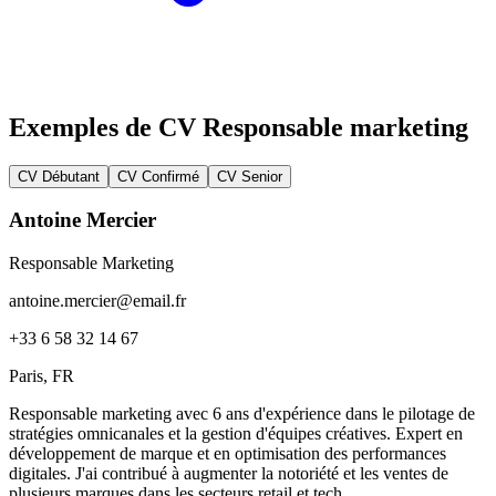
Exemples de CV Responsable marketing
CV Débutant
CV Confirmé
CV Senior
Antoine Mercier
Responsable Marketing
antoine.mercier@email.fr
+33 6 58 32 14 67
Paris
, FR
Responsable marketing avec 6 ans d'expérience dans le pilotage de
stratégies omnicanales et la gestion d'équipes créatives. Expert en
développement de marque et en optimisation des performances
digitales. J'ai contribué à augmenter la notoriété et les ventes de
plusieurs marques dans les secteurs retail et tech.