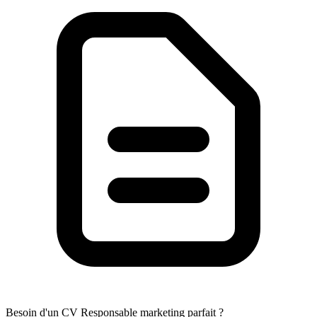
Besoin d'un CV Responsable marketing parfait ?