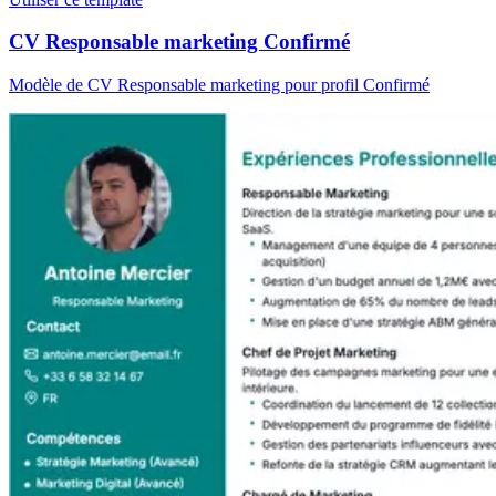
CV Responsable marketing Confirmé
Modèle de CV Responsable marketing pour profil Confirmé