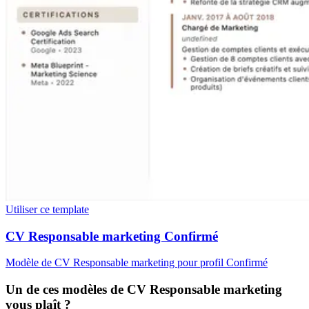
Utiliser ce template
CV Responsable marketing Confirmé
Modèle de CV Responsable marketing pour profil Confirmé
Un de ces modèles de CV Responsable marketing
vous plaît ?