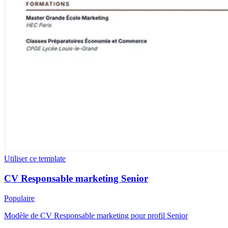
Utiliser ce template
CV Responsable marketing Senior
Populaire
Modèle de CV Responsable marketing pour profil Senior