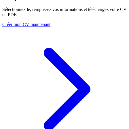
Sélectionnez-le, remplissez vos informations et téléchargez votre CV
en PDF.
Créer mon CV maintenant