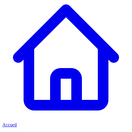
Accueil