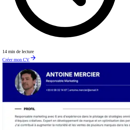
14 min de lecture
Créer mon CV