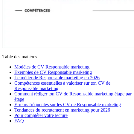
Table des matières
Modèles de CV Responsable marketing
Exemples de CV Responsable marketing
Le métier de Responsable marketing en 2026
Compétences essentielles à valoriser sur ton CV de
Responsable marketing
Comment rédiger ton CV de Responsable marketing étape par
étape
Erreurs fréquentes sur les CV de Responsable marketing
Tendances du recrutement en marketing pour 2026
Pour compléter votre lecture
FAQ