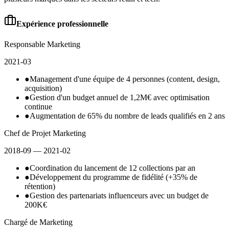
Expérience professionnelle
Responsable Marketing
2021-03
●
Management d'une équipe de 4 personnes (content, design,
acquisition)
●
Gestion d'un budget annuel de 1,2M€ avec optimisation
continue
●
Augmentation de 65% du nombre de leads qualifiés en 2 ans
Chef de Projet Marketing
2018-09
— 2021-02
●
Coordination du lancement de 12 collections par an
●
Développement du programme de fidélité (+35% de
rétention)
●
Gestion des partenariats influenceurs avec un budget de
200K€
Chargé de Marketing