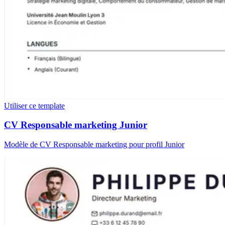
Utiliser ce template
CV Responsable marketing Junior
Modèle de CV Responsable marketing pour profil Junior