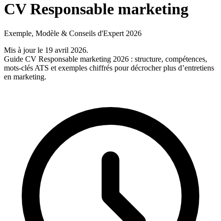
CV Responsable marketing
Exemple, Modèle & Conseils d'Expert 2026
Mis à jour le 19 avril 2026
.
Guide CV Responsable marketing 2026 : structure, compétences,
mots-clés ATS et exemples chiffrés pour décrocher plus d’entretiens
en marketing.