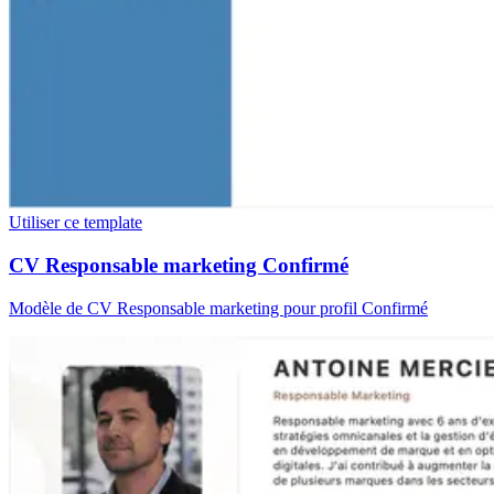
Utiliser ce template
CV Responsable marketing Confirmé
Modèle de CV Responsable marketing pour profil Confirmé