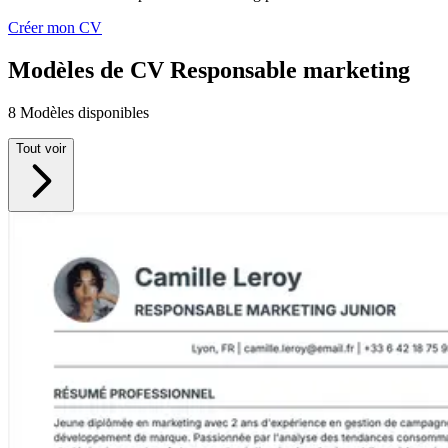
Créer mon CV
Modèles de CV Responsable marketing
8 Modèles disponibles
Tout voir