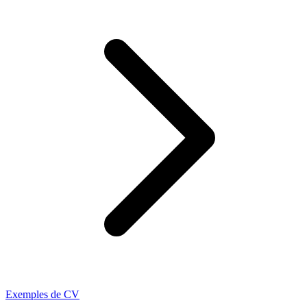
Exemples de CV