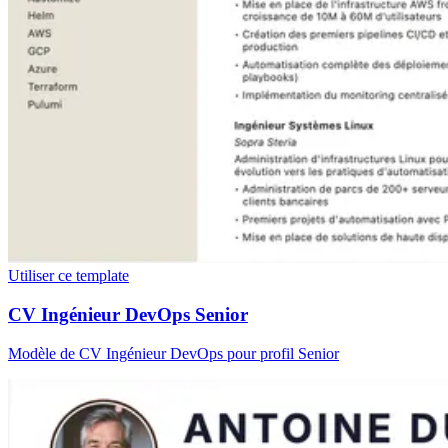
Utiliser ce template
CV Ingénieur DevOps Senior
Modèle de CV Ingénieur DevOps pour profil Senior