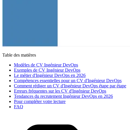
Table des matières
Modèles de CV Ingénieur DevOps
Exemples de CV Ingénieur DevOps
Le métier d'Ingénieur DevOps en 2026
Compétences essentielles pour un CV d'Ingénieur DevOps
Comment rédiger un CV d'Ingénieur DevOps étape par étape
Erreurs fréquentes sur les CV d'Ingénieur DevOps
Tendances du recrutement Ingénieur DevOps en 2026
Pour compléter votre lecture
FAQ