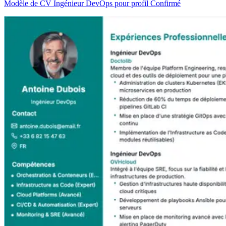
Modèle de CV Ingénieur DevOps pour profil Confirmé