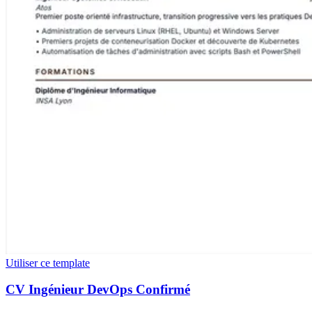
Utiliser ce template
CV Ingénieur DevOps Confirmé