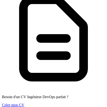
Besoin d'un CV Ingénieur DevOps parfait ?
Créer mon CV