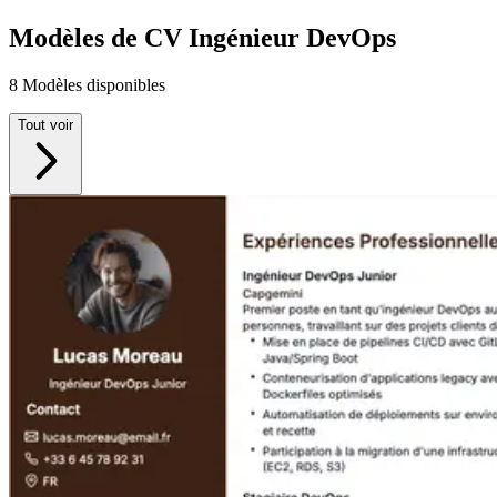
Modèles de CV Ingénieur DevOps
8 Modèles disponibles
Tout voir