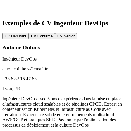
Exemples de CV Ingénieur DevOps
CV Débutant
CV Confirmé
CV Senior
Antoine Dubois
Ingénieur DevOps
antoine.dubois@email.fr
+33 6 82 15 47 63
Lyon
, FR
Ingénieur DevOps avec 5 ans d'expérience dans la mise en place
d'infrastructures cloud scalables et de pipelines CI/CD. Expert en
conteneurisation Kubernetes et Infrastructure as Code avec
Terraform. Expérience solide en environnements multi-cloud
AWS/GCP et pratiques SRE. Passionné par l'optimisation des
processus de déploiement et la culture DevOps.