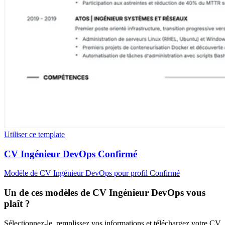
Utiliser ce template
CV Ingénieur DevOps Confirmé
Modèle de CV Ingénieur DevOps pour profil Confirmé
Un de ces modèles de CV Ingénieur DevOps vous
plaît ?
Sélectionnez-le, remplissez vos informations et téléchargez votre CV