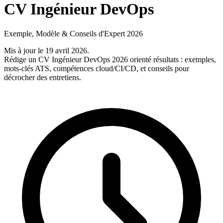
CV Ingénieur DevOps
Exemple, Modèle & Conseils d'Expert 2026
Mis à jour le 19 avril 2026
.
Rédige un CV Ingénieur DevOps 2026 orienté résultats : exemples,
mots-clés ATS, compétences cloud/CI/CD, et conseils pour
décrocher des entretiens.