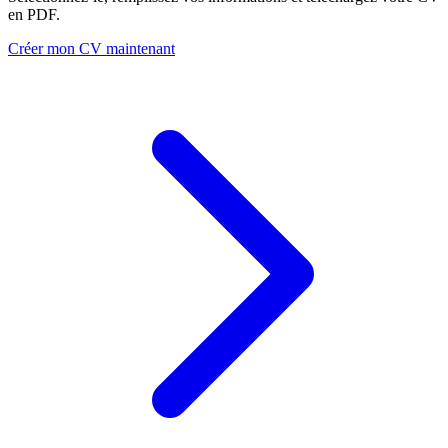
en PDF.
Créer mon CV maintenant