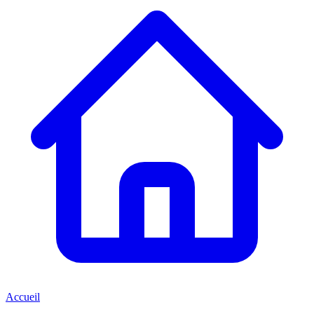
Accueil