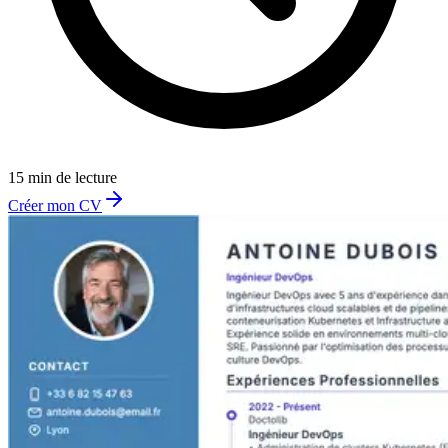
15 min de lecture
Créer mon CV