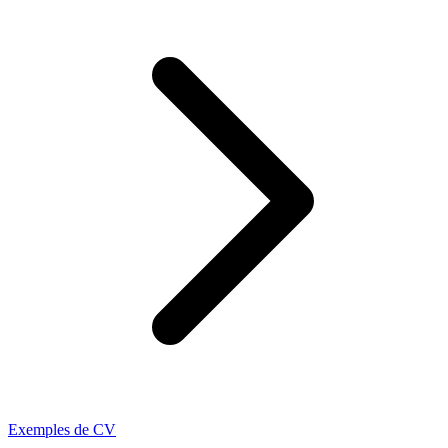
Exemples de CV