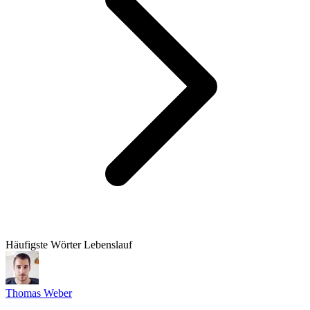
Häufigste Wörter Lebenslauf
Thomas Weber