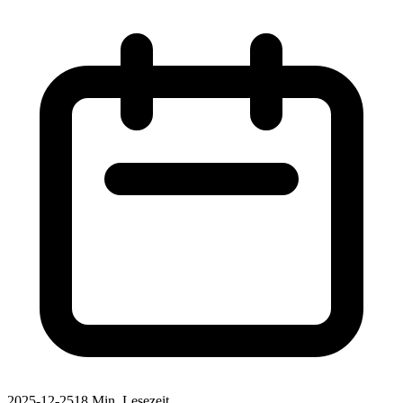
2025-12-25
18 Min. Lesezeit