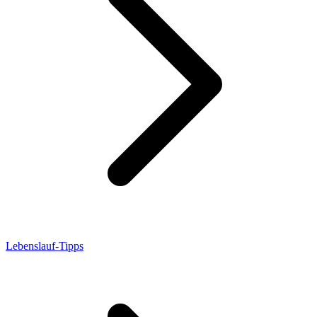
Lebenslauf-Tipps