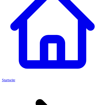
Startseite