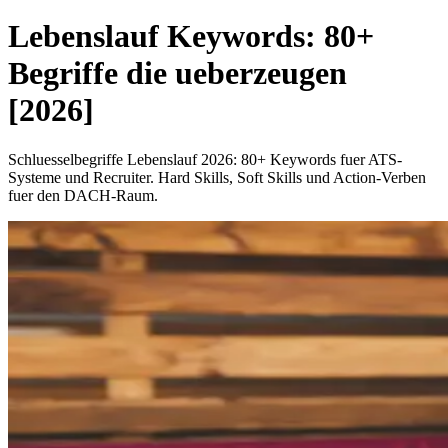
Lebenslauf Keywords: 80+
Begriffe die ueberzeugen
[2026]
Schluesselbegriffe Lebenslauf 2026: 80+ Keywords fuer ATS-
Systeme und Recruiter. Hard Skills, Soft Skills und Action-Verben
fuer den DACH-Raum.