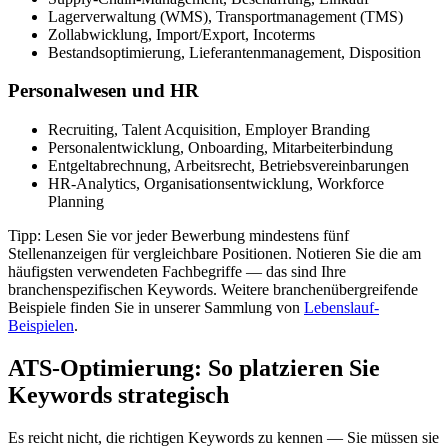
Lagerverwaltung (WMS), Transportmanagement (TMS)
Zollabwicklung, Import/Export, Incoterms
Bestandsoptimierung, Lieferantenmanagement, Disposition
Personalwesen und HR
Recruiting, Talent Acquisition, Employer Branding
Personalentwicklung, Onboarding, Mitarbeiterbindung
Entgeltabrechnung, Arbeitsrecht, Betriebsvereinbarungen
HR-Analytics, Organisationsentwicklung, Workforce
Planning
Tipp: Lesen Sie vor jeder Bewerbung mindestens fünf
Stellenanzeigen für vergleichbare Positionen. Notieren Sie die am
häufigsten verwendeten Fachbegriffe — das sind Ihre
branchenspezifischen Keywords. Weitere branchenübergreifende
Beispiele finden Sie in unserer Sammlung von
Lebenslauf-
Beispielen
.
ATS-Optimierung: So platzieren Sie
Keywords strategisch
Es reicht nicht, die richtigen Keywords zu kennen — Sie müssen sie