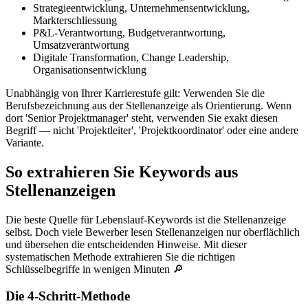
Strategieentwicklung, Unternehmensentwicklung,
Markterschliessung
P&L-Verantwortung, Budgetverantwortung,
Umsatzverantwortung
Digitale Transformation, Change Leadership,
Organisationsentwicklung
Unabhängig von Ihrer Karrierestufe gilt: Verwenden Sie die
Berufsbezeichnung aus der Stellenanzeige als Orientierung. Wenn
dort 'Senior Projektmanager' steht, verwenden Sie exakt diesen
Begriff — nicht 'Projektleiter', 'Projektkoordinator' oder eine andere
Variante.
So extrahieren Sie Keywords aus
Stellenanzeigen
Die beste Quelle für Lebenslauf-Keywords ist die Stellenanzeige
selbst. Doch viele Bewerber lesen Stellenanzeigen nur oberflächlich
und übersehen die entscheidenden Hinweise. Mit dieser
systematischen Methode extrahieren Sie die richtigen
Schlüsselbegriffe in wenigen Minuten 🔎
Die 4-Schritt-Methode