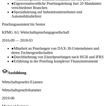
●
Eigenverantwortliche Pruefungsleitung fuer 20 Mandanten
verschiedener Branchen
●
Spezialisierung auf Industrieunternehmen und
Automobilzulieferer
Pruefungsassistent bis Senior
KPMG AG Wirtschaftspruefungsgesellschaft
2016-09
— 2018-03
●
Mitarbeit an Pruefungen von DAX-30-Unternehmen und
deren Tochtergesellschaften
●
Durchfuehrung von Einzelpruefungen nach HGB und IFRS
●
Erfahrung in der Pruefung komplexer Finanzinstrumente
Ausbildung
Wirtschaftspruefer-Examen
Wirtschaftsprueferkammer
2019-06