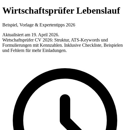
Wirtschaftsprüfer Lebenslauf
Beispiel, Vorlage & Expertentipps 2026
Aktualisiert am 19. April 2026
.
Wirtschaftsprüfer CV 2026: Struktur, ATS-Keywords und
Formulierungen mit Kennzahlen. Inklusive Checkliste, Beispielen
und Fehlern für mehr Einladungen.