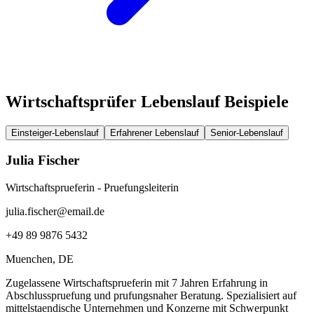
Wirtschaftsprüfer Lebenslauf Beispiele
Einsteiger-Lebenslauf
Erfahrener Lebenslauf
Senior-Lebenslauf
Julia Fischer
Wirtschaftsprueferin - Pruefungsleiterin
julia.fischer@email.de
+49 89 9876 5432
Muenchen
, DE
Zugelassene Wirtschaftsprueferin mit 7 Jahren Erfahrung in
Abschlusspruefung und prufungsnaher Beratung. Spezialisiert auf
mittelstaendische Unternehmen und Konzerne mit Schwerpunkt