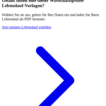
Gefällt Ihnen eine dieser Wirtschaftsprüfer
Lebenslauf-Vorlagen?
Wählen Sie sie aus, geben Sie Ihre Daten ein und laden Sie Ihren
Lebenslauf als PDF herunter.
Jetzt meinen Lebenslauf erstellen