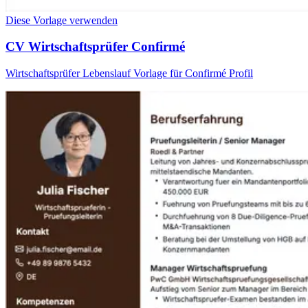
Diese Vorlage verwenden
CV Wirtschaftsprüfer Confirmé
Wirtschaftsprüfer Lebenslauf Vorlage für Confirmé Profil