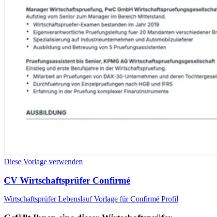
Diese Vorlage verwenden
CV Wirtschaftsprüfer Confirmé
Wirtschaftsprüfer Lebenslauf Vorlage für Confirmé Profil