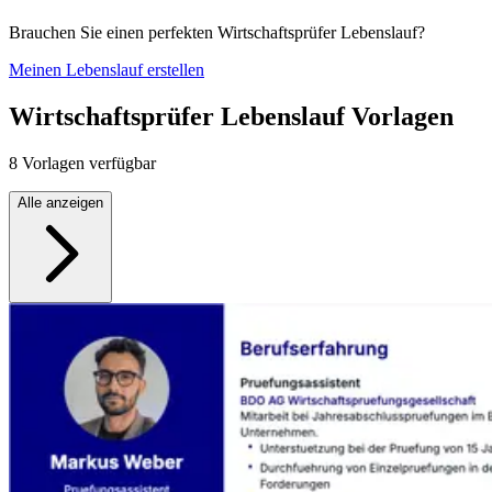
Brauchen Sie einen perfekten Wirtschaftsprüfer Lebenslauf?
Meinen Lebenslauf erstellen
Wirtschaftsprüfer Lebenslauf Vorlagen
8 Vorlagen verfügbar
Alle anzeigen