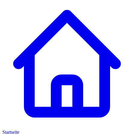
Startseite