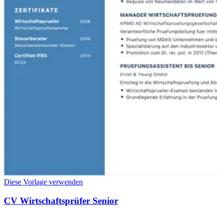
Diese Vorlage verwenden
CV Wirtschaftsprüfer Senior