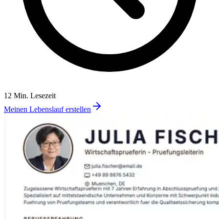
12 Min. Lesezeit
Meinen Lebenslauf erstellen