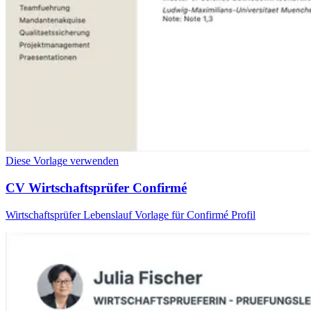
Diese Vorlage verwenden
CV Wirtschaftsprüfer Confirmé
Wirtschaftsprüfer Lebenslauf Vorlage für Confirmé Profil