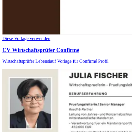
Diese Vorlage verwenden
CV Wirtschaftsprüfer Confirmé
Wirtschaftsprüfer Lebenslauf Vorlage für Confirmé Profil