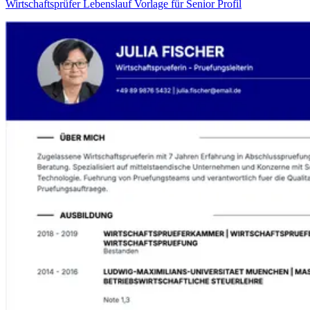
Wirtschaftsprüfer Lebenslauf Vorlage für Senior Profil