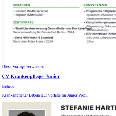
Diese Vorlage verwenden
CV Krankenpfleger Junior
Beliebt
Krankenpfleger Lebenslauf Vorlage für Junior Profil