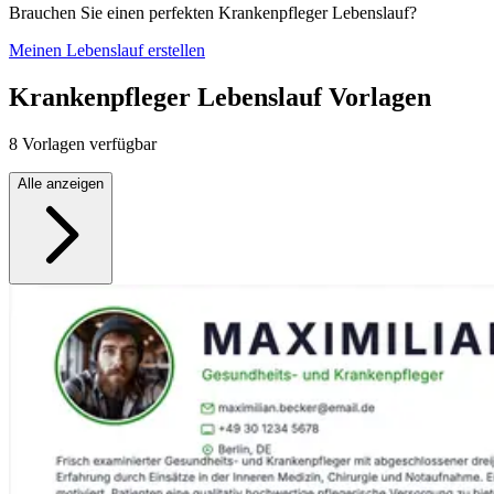
Brauchen Sie einen perfekten Krankenpfleger Lebenslauf?
Meinen Lebenslauf erstellen
Krankenpfleger Lebenslauf Vorlagen
8 Vorlagen verfügbar
Alle anzeigen