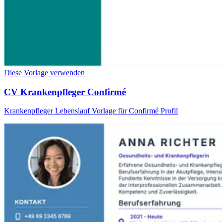
Diese Vorlage verwenden
CV Krankenpfleger Confirmé
Krankenpfleger Lebenslauf Vorlage für Confirmé Profil