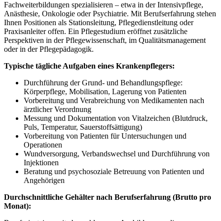
Fachweiterbildungen spezialisieren – etwa in der Intensivpflege,
Anästhesie, Onkologie oder Psychiatrie. Mit Berufserfahrung stehen
Ihnen Positionen als Stationsleitung, Pflegedienstleitung oder
Praxisanleiter offen. Ein Pflegestudium eröffnet zusätzliche
Perspektiven in der Pflegewissenschaft, im Qualitätsmanagement
oder in der Pflegepädagogik.
Typische tägliche Aufgaben eines Krankenpflegers:
Durchführung der Grund- und Behandlungspflege:
Körperpflege, Mobilisation, Lagerung von Patienten
Vorbereitung und Verabreichung von Medikamenten nach
ärztlicher Verordnung
Messung und Dokumentation von Vitalzeichen (Blutdruck,
Puls, Temperatur, Sauerstoffsättigung)
Vorbereitung von Patienten für Untersuchungen und
Operationen
Wundversorgung, Verbandswechsel und Durchführung von
Injektionen
Beratung und psychosoziale Betreuung von Patienten und
Angehörigen
Durchschnittliche Gehälter nach Berufserfahrung (Brutto pro
Monat):