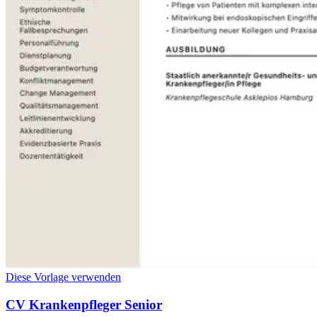
Diese Vorlage verwenden
CV Krankenpfleger Senior