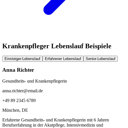
Krankenpfleger Lebenslauf Beispiele
Einsteiger-Lebenslauf
Erfahrener Lebenslauf
Senior-Lebenslauf
Anna Richter
Gesundheits- und Krankenpflegerin
anna.richter@email.de
+49 89 2345 6789
München
, DE
Erfahrene Gesundheits- und Krankenpflegerin mit 6 Jahren
Berufserfahrung in der Akutpflege, Intensivmedizin und