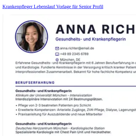
Krankenpfleger Lebenslauf Vorlage für Senior Profil