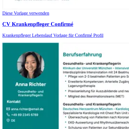
Diese Vorlage verwenden
CV Krankenpfleger Confirmé
Krankenpfleger Lebenslauf Vorlage für Confirmé Profil