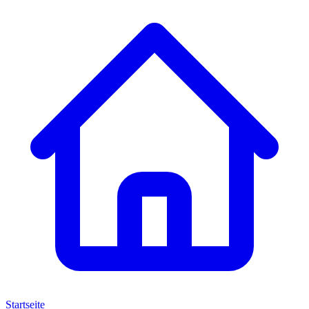
Startseite