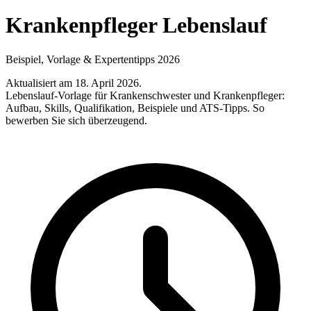
Krankenpfleger Lebenslauf
Beispiel, Vorlage & Expertentipps 2026
Aktualisiert am 18. April 2026
.
Lebenslauf-Vorlage für Krankenschwester und Krankenpfleger:
Aufbau, Skills, Qualifikation, Beispiele und ATS-Tipps. So
bewerben Sie sich überzeugend.