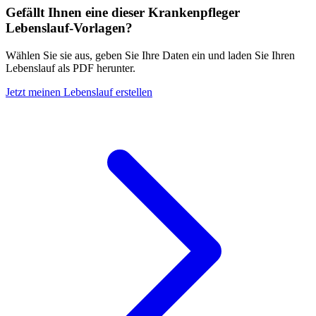
Gefällt Ihnen eine dieser Krankenpfleger
Lebenslauf-Vorlagen?
Wählen Sie sie aus, geben Sie Ihre Daten ein und laden Sie Ihren
Lebenslauf als PDF herunter.
Jetzt meinen Lebenslauf erstellen