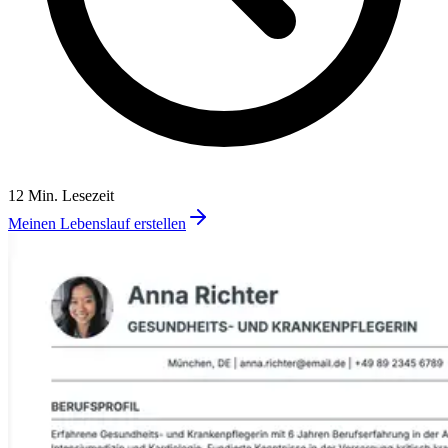
12 Min. Lesezeit
Meinen Lebenslauf erstellen