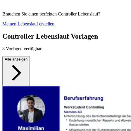
Brauchen Sie einen perfekten Controller Lebenslauf?
Meinen Lebenslauf erstellen
Controller Lebenslauf Vorlagen
8 Vorlagen verfügbar
Alle anzeigen