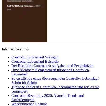
Inhaltsverzeichnis
Controller Lebenslauf Vorlagen
Controller Lebenslauf Beispiele
Der Beruf des Controllers: Aufgaben und Perspektiven
Unverzichtbare Kompetenzen für deinen Controller-
Lebenslauf
So erstellst du einen überzeugenden Controller-Lebenslauf
Schritt für Schritt
Typische Fehler in Controller-Lebensläufen und wie du sie
vermeidest
Controller-Recruiting 2026: Aktuelle Trends und
Anforderungen
Weiterführende Lektüre