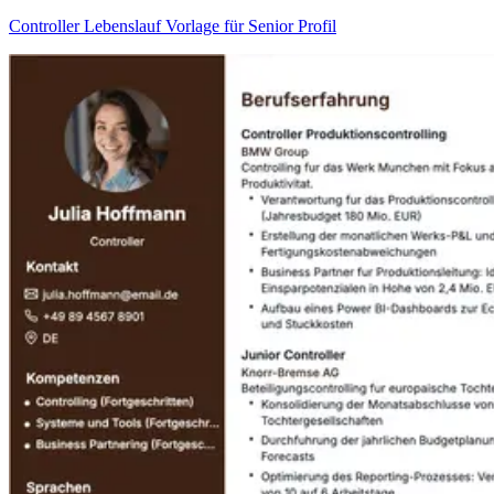
Controller Lebenslauf Vorlage für Senior Profil