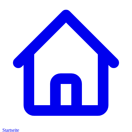
Startseite