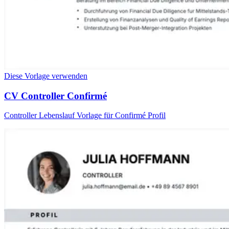
Diese Vorlage verwenden
CV Controller Confirmé
Controller Lebenslauf Vorlage für Confirmé Profil