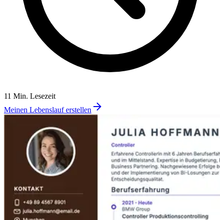
11 Min. Lesezeit
Meinen Lebenslauf erstellen