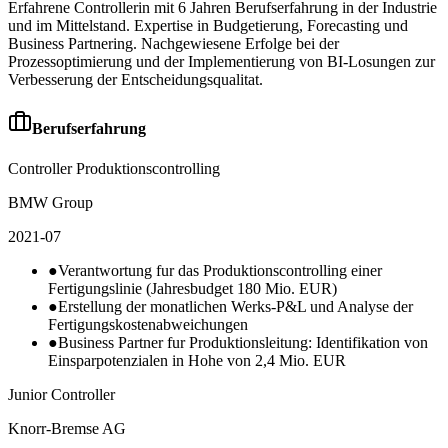
Erfahrene Controllerin mit 6 Jahren Berufserfahrung in der Industrie
und im Mittelstand. Expertise in Budgetierung, Forecasting und
Business Partnering. Nachgewiesene Erfolge bei der
Prozessoptimierung und der Implementierung von BI-Losungen zur
Verbesserung der Entscheidungsqualitat.
Berufserfahrung
Controller Produktionscontrolling
BMW Group
2021-07
●
Verantwortung fur das Produktionscontrolling einer
Fertigungslinie (Jahresbudget 180 Mio. EUR)
●
Erstellung der monatlichen Werks-P&L und Analyse der
Fertigungskostenabweichungen
●
Business Partner fur Produktionsleitung: Identifikation von
Einsparpotenzialen in Hohe von 2,4 Mio. EUR
Junior Controller
Knorr-Bremse AG