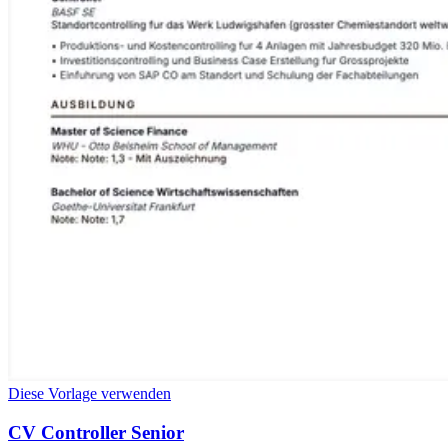
Diese Vorlage verwenden
CV Controller Senior