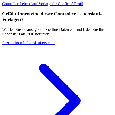
Controller Lebenslauf Vorlage für Confirmé Profil
Gefällt Ihnen eine dieser Controller Lebenslauf-
Vorlagen?
Wählen Sie sie aus, geben Sie Ihre Daten ein und laden Sie Ihren
Lebenslauf als PDF herunter.
Jetzt meinen Lebenslauf erstellen