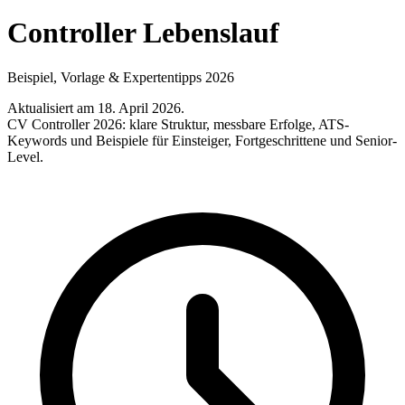
Controller Lebenslauf
Beispiel, Vorlage & Expertentipps 2026
Aktualisiert am 18. April 2026
.
CV Controller 2026: klare Struktur, messbare Erfolge, ATS-
Keywords und Beispiele für Einsteiger, Fortgeschrittene und Senior-
Level.