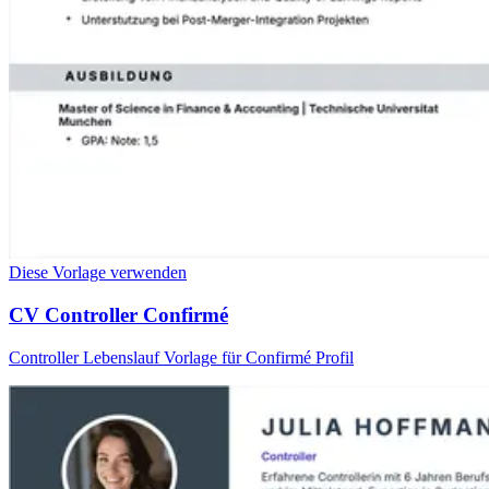
Diese Vorlage verwenden
CV Controller Confirmé
Controller Lebenslauf Vorlage für Confirmé Profil