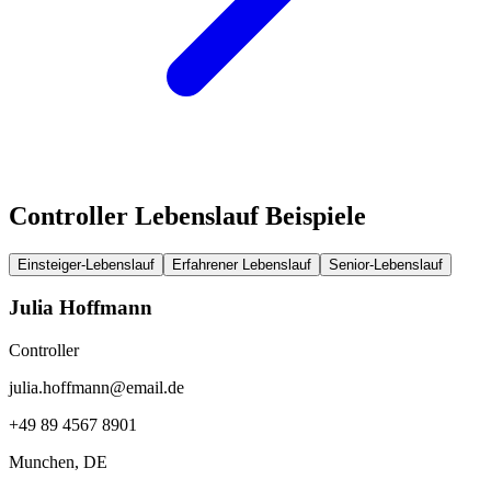
Controller Lebenslauf Beispiele
Einsteiger-Lebenslauf
Erfahrener Lebenslauf
Senior-Lebenslauf
Julia Hoffmann
Controller
julia.hoffmann@email.de
+49 89 4567 8901
Munchen
, DE